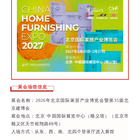
展会场馆信息
展会名称：2026年北京国际家居产业博览会暨第35届北
京建博会
展会地点：北京·中国国际展览中心（顺义馆）（北京市
顺义区天竺裕翔路88号）
入场方式：从东、西、南、北四个登录厅进入展馆