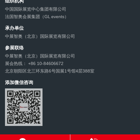
组织机构
中国国际展览中心集团有限公司
法国智奥会展集团（GL events）
承办单位
中展智奥（北京）国际展览有限公司
参展联络
中展智奥（北京）国际展览有限公司
展会热线： +86 10-84606672
北京朝阳区北三环东路6号国展1号馆4层388室
添加微信咨询