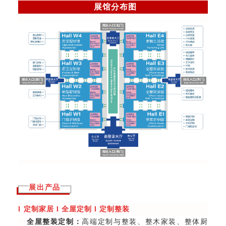
展馆分布图
展出产品
l
定制家居
l
全屋定制
l
定制整装
全屋整装定制：
高端定制与整装、整木家装、整体厨